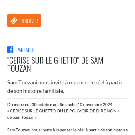
RÉSERVER
PARTAGER
"CERISE SUR LE GHETTO" DE SAM
TOUZANI
Sam Touzani nous invite à repenser le réel à partir
de son histoire familiale.
Du mercredi 30 octobre au dimanche 10 novembre 2024
« CERISE SUR LE GHETTO OU LE POUVOIR DE DIRE NON »
de Sam Touzani
Sam Touzani nous invite à repenser le réel à partir de son histoire