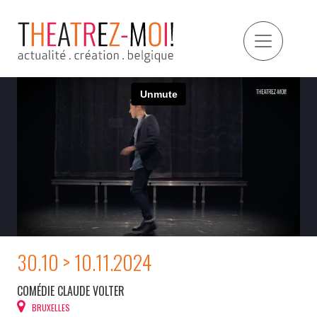
30.10 > 10.11.2024
COMÉDIE CLAUDE VOLTER
BRUXELLES