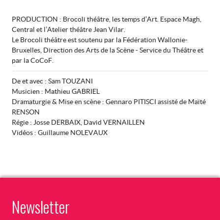
PRODUCTION : Brocoli théâtre, les temps d’Art. Espace Magh,
Central et l’Atelier théâtre Jean Vilar.
Le Brocoli théâtre est soutenu par la Fédération Wallonie-
Bruxelles, Direction des Arts de la Scène - Service du Théâtre et
par la CoCoF.
De et avec : Sam TOUZANI
Musicien : Mathieu GABRIEL
Dramaturgie & Mise en scène : Gennaro PITISCI assisté de Maïté
RENSON
Régie : Josse DERBAIX, David VERNAILLEN
Vidéos : Guillaume NOLEVAUX
Newsletter