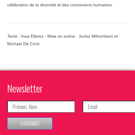
célébration de la diversité et des connexions humaines.
Texte : Inua Ellams - Mise en scène : Junior Mthombeni et
Michael De Cock
Newsletter
S’ABONNER