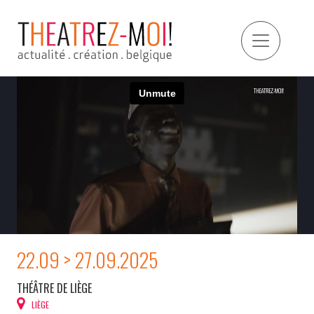
22.09 > 27.09.2025
THÉÂTRE DE LIÈGE
LIÈGE