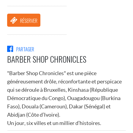
RÉSERVER
PARTAGER
BARBER SHOP CHRONICLES
"Barber Shop Chronicles" est une pièce
généreusement drôle, réconfortante et perspicace
qui se déroule à Bruxelles, Kinshasa (République
Démocratique du Congo), Ouagadougou (Burkina
Faso), Douala (Cameroun), Dakar (Sénégal) et
Abidjan (Côte d’Ivoire).
Un jour, six villes et un millier d’histoires.