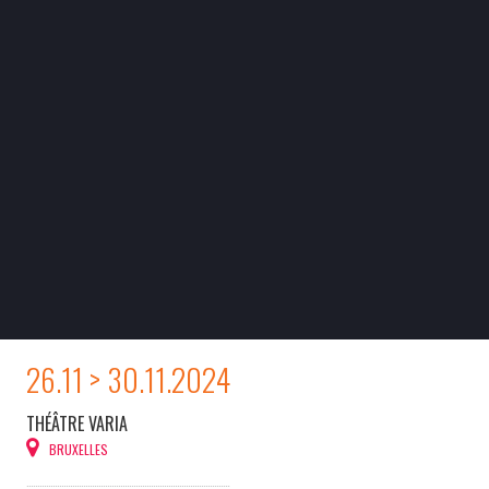
26.11 > 30.11.2024
THÉÂTRE VARIA
BRUXELLES