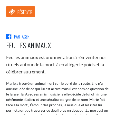
RÉSERVER
PARTAGER
FEU LES ANIMAUX
Feu les animaux est une invitation à réinventer nos
rituels autour de la mort, à en alléger le poids et la
célébrer autrement.
Marie a trouvé un animal mort sur le bord de la route. Elle n’a
aucune idée de ce qui lui est arrivé mais il est hors de question de
le laisser là. Avec ses amis musiciens elle décide de lui offrir une
cérémonie d’adieu et une sépulture digne de ce nom. Marie fait
face à la mort ; l’amour des proches, la musique et les rites lui
permettront de traverser ce deuil plus en douceur.La mort est un