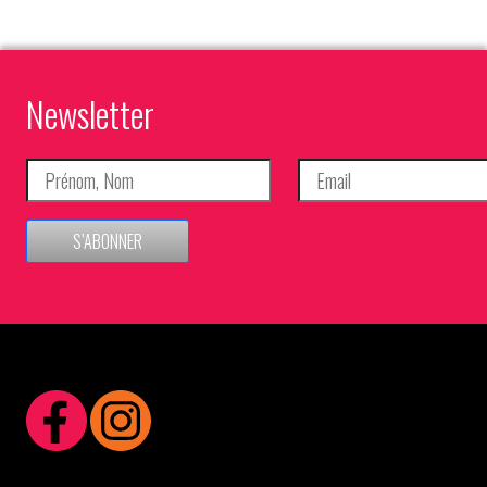
Newsletter
S’ABONNER