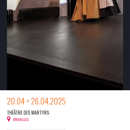
20.04 > 26.04.2025
THÉÂTRE DES MARTYRS
BRUXELLES