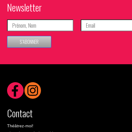
Newsletter
S’ABONNER
Contact
Théâtrez-moi!