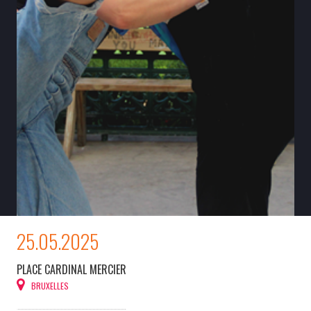
25.05.2025
PLACE CARDINAL MERCIER
BRUXELLES