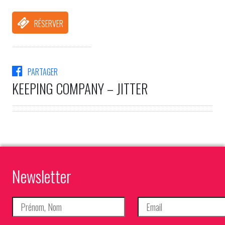
RÉSERVER
PARTAGER
KEEPING COMPANY – JITTER
Newsletter