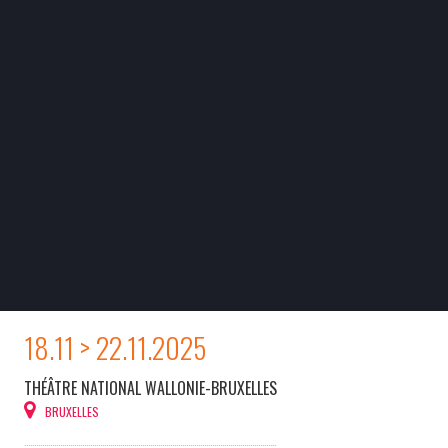
18.11 > 22.11.2025
THÉÂTRE NATIONAL WALLONIE-BRUXELLES
BRUXELLES