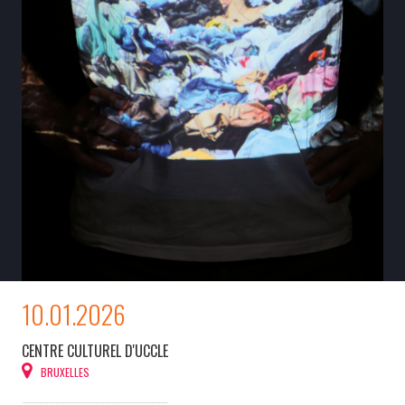
10.01.2026
CENTRE CULTUREL D'UCCLE
BRUXELLES