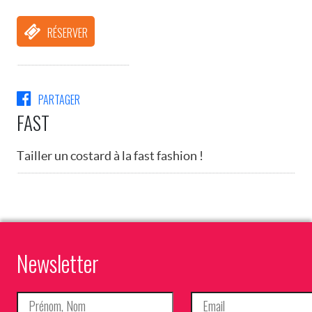
RÉSERVER
PARTAGER
FAST
Tailler un costard à la fast fashion !
Newsletter