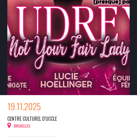
19.11.2025
CENTRE CULTUREL D'UCCLE
BRUXELLES