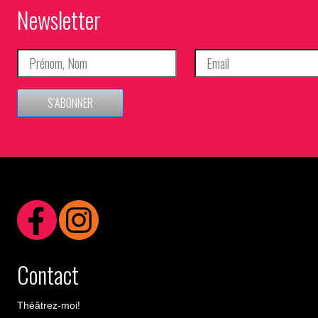
Newsletter
S’ABONNER
Contact
Théâtrez-moi!