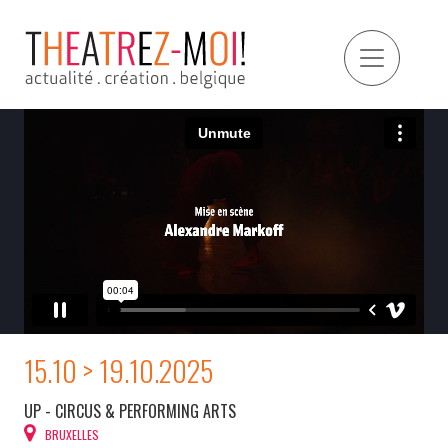
15.10 > 19.10.2025
UP - CIRCUS & PERFORMING ARTS
BRUXELLES