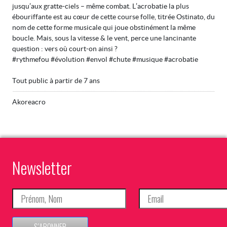
jusqu’aux gratte-ciels – même combat. L’acrobatie la plus
ébouriffante est au cœur de cette course folle, titrée Ostinato, du
nom de cette forme musicale qui joue obstinément la même
boucle. Mais, sous la vitesse & le vent, perce une lancinante
question : vers où court-on ainsi ?
#rythmefou #évolution #envol #chute #musique #acrobatie
Tout public à partir de 7 ans
Akoreacro
Newsletter