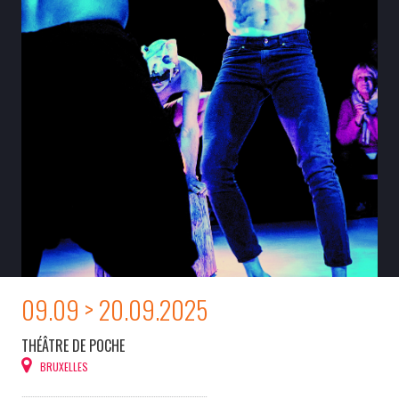
09.09 > 20.09.2025
THÉÂTRE DE POCHE
BRUXELLES