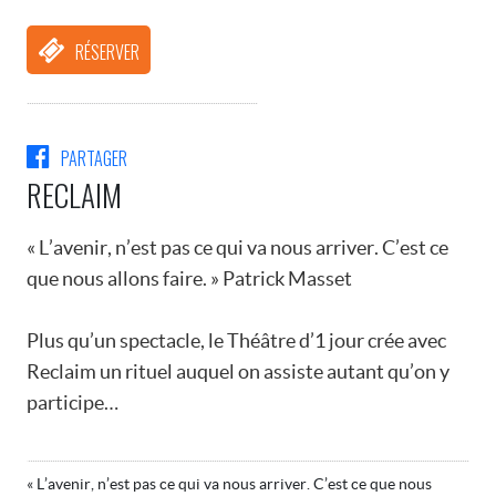
RÉSERVER
PARTAGER
RECLAIM
« L’avenir, n’est pas ce qui va nous arriver. C’est ce
que nous allons faire. » Patrick Masset
Plus qu’un spectacle, le Théâtre d’1 jour crée avec
Reclaim un rituel auquel on assiste autant qu’on y
participe…
« L’avenir, n’est pas ce qui va nous arriver. C’est ce que nous