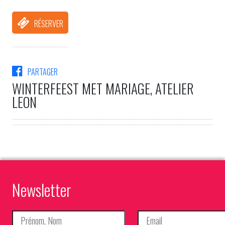
RÉSERVER
PARTAGER
WINTERFEEST MET MARIAGE, ATELIER
LEON
Newsletter