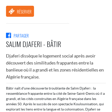
RÉSERVER
PARTAGER
SALIM DJAFERI - BÂTIR
Djaferi dissèque le logement social après avoir
découvert des similitudes frappantes entre la
banlieue où il a grandi et les zones résidentielles en
Algérie française.
Bâtir naît d'une découverte troublante de Salim Djaferi : la
ressemblance frappante entre la cité de Seine-Saint-Denis où il a
grandi, et les cités construites en Algérie française dans les
années 50. Après le succès de son spectacle Koulounisation, qui
explorait les liens entre la langue et la colonisation, Djaferi se