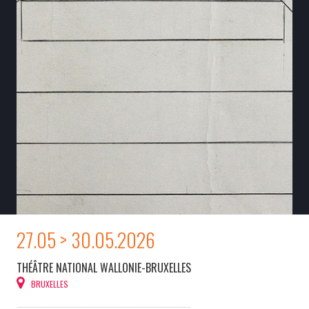
27.05 > 30.05.2026
THÉÂTRE NATIONAL WALLONIE-BRUXELLES
BRUXELLES