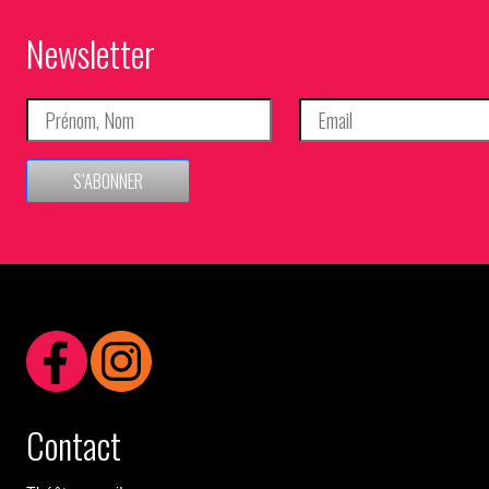
Newsletter
S’ABONNER
Contact