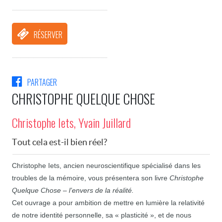
RÉSERVER
PARTAGER
CHRISTOPHE QUELQUE CHOSE
Christophe Iets, Yvain Juillard
Tout cela est-il bien réel ?
Christophe Iets, ancien neuroscientifique spécialisé dans les
troubles de la mémoire, vous présentera son livre
Christophe
Quelque Chose – l’envers de la réalité.
Cet ouvrage a pour ambition de mettre en lumière la relativité
de notre identité personnelle, sa « plasticité », et de nous