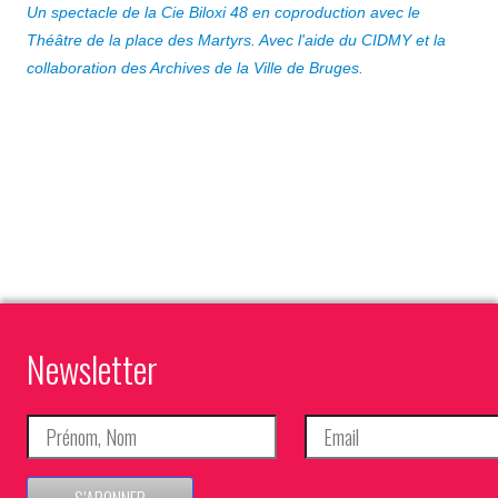
Un spectacle de la Cie Biloxi 48 en coproduction avec le
Théâtre de la place des Martyrs. Avec l'aide du CIDMY et la
collaboration des Archives de la Ville de Bruges.
Newsletter