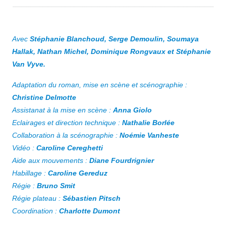
Avec
Stéphanie Blanchoud, Serge Demoulin, Soumaya
Hallak, Nathan Michel, Dominique Rongvaux et Stéphanie
Van Vyve.
Adaptation du roman, mise en scène et scénographie :
Christine Delmotte
Assistanat à la mise en scène :
Anna Giolo
Eclairages et direction technique :
Nathalie Borlée
Collaboration à la scénographie :
Noémie Vanheste
Vidéo :
Caroline Cereghetti
Aide aux mouvements :
Diane Fourdrignier
Habillage :
Caroline Gereduz
Régie :
Bruno Smit
Régie plateau :
Sébastien Pitsch
Coordination :
Charlotte Dumont