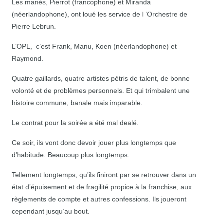
Les mariés, Pierrot (francophone) et Miranda
(néerlandophone), ont loué les service de l ‘Orchestre de
Pierre Lebrun.
L’OPL, c’est Frank, Manu, Koen (néerlandophone) et
Raymond.
Quatre gaillards, quatre artistes pétris de talent, de bonne
volonté et de problèmes personnels. Et qui trimbalent une
histoire commune, banale mais imparable.
Le contrat pour la soirée a été mal dealé.
Ce soir, ils vont donc devoir jouer plus longtemps que
d’habitude. Beaucoup plus longtemps.
Tellement longtemps, qu’ils finiront par se retrouver dans un
état d’épuisement et de fragilité propice à la franchise, aux
règlements de compte et autres confessions. Ils joueront
cependant jusqu’au bout.