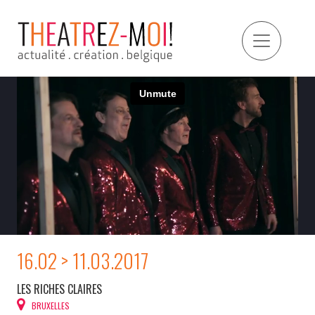
16.02 > 11.03.2017
LES RICHES CLAIRES
BRUXELLES