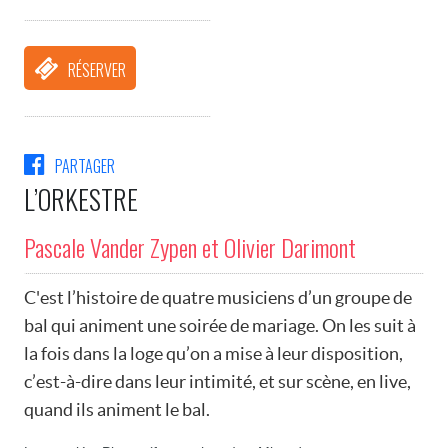
RÉSERVER
PARTAGER
L’ORKESTRE
Pascale Vander Zypen et Olivier Darimont
C'est l’histoire de quatre musiciens d’un groupe de
bal qui animent une soirée de mariage. On les suit à
la fois dans la loge qu’on a mise à leur disposition,
c’est-à-dire dans leur intimité, et sur scène, en live,
quand ils animent le bal.