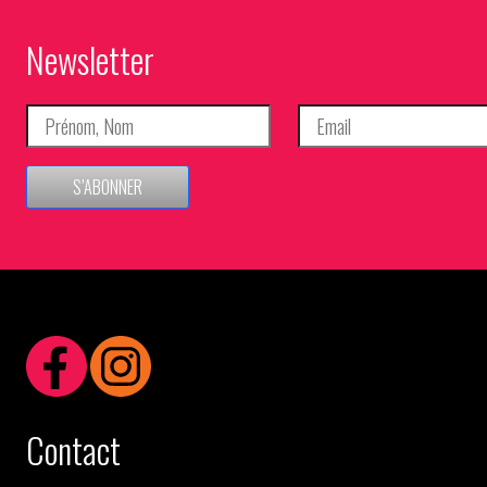
Newsletter
S’ABONNER
Contact