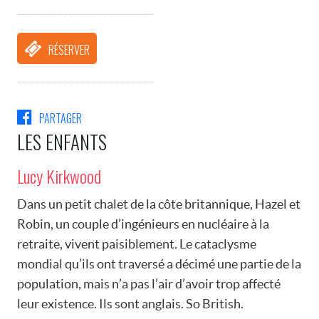
RÉSERVER
PARTAGER
LES ENFANTS
Lucy Kirkwood
Dans un petit chalet de la côte britannique, Hazel et
Robin, un couple d’ingénieurs en nucléaire à la
retraite, vivent paisiblement. Le cataclysme
mondial qu’ils ont traversé a décimé une partie de la
population, mais n’a pas l’air d’avoir trop affecté
leur existence. Ils sont anglais. So British.