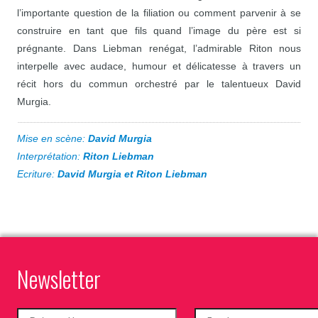
l’importante question de la filiation ou comment parvenir à se
construire en tant que fils quand l’image du père est si
prégnante. Dans Liebman renégat, l’admirable Riton nous
interpelle avec audace, humour et délicatesse à travers un
récit hors du commun orchestré par le talentueux David
Murgia.
Mise en scène:
David Murgia
Interprétation:
Riton Liebman
Ecriture:
David Murgia et Riton Liebman
Newsletter