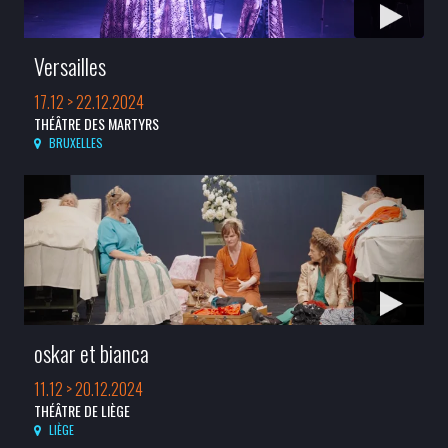
Versailles
17.12 > 22.12.2024
THÉÂTRE DES MARTYRS
BRUXELLES
oskar et bianca
11.12 > 20.12.2024
THÉÂTRE DE LIÈGE
LIÈGE