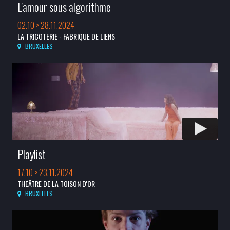
L'amour sous algorithme
02.10 > 28.11.2024
LA TRICOTERIE - FABRIQUE DE LIENS
BRUXELLES
Playlist
17.10 > 23.11.2024
THÉÂTRE DE LA TOISON D'OR
BRUXELLES