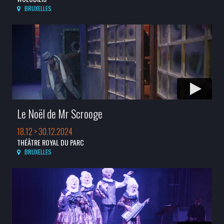
BRUXELLES
Le Noël de Mr Scrooge
18.12 > 30.12.2024
THÉÂTRE ROYAL DU PARC
BRUXELLES