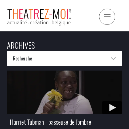
ARCHIVES
Recherche
Harriet Tubman - passeuse de l'ombre