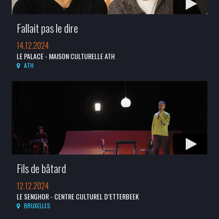
Fallait pas le dire
14.12.2024
LE PALACE - MAISON CULTURELLE ATH
ATH
Fils de bâtard
12.12.2024
LE SENGHOR - CENTRE CULTUREL D’ETTERBEEK
BRUXELLES