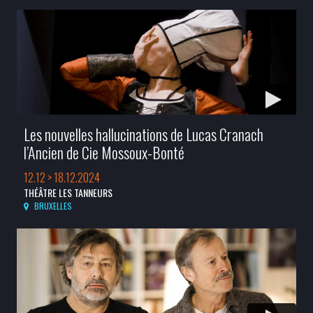
Les nouvelles hallucinations de Lucas Cranach
l’Ancien de Cie Mossoux-Bonté
12.12 > 18.12.2024
THÉÂTRE LES TANNEURS
BRUXELLES