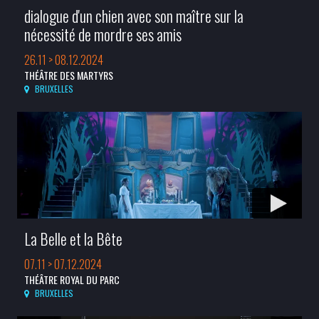
dialogue d'un chien avec son maître sur la
nécessité de mordre ses amis
26.11 > 08.12.2024
THÉÂTRE DES MARTYRS
BRUXELLES
La Belle et la Bête
07.11 > 07.12.2024
THÉÂTRE ROYAL DU PARC
BRUXELLES