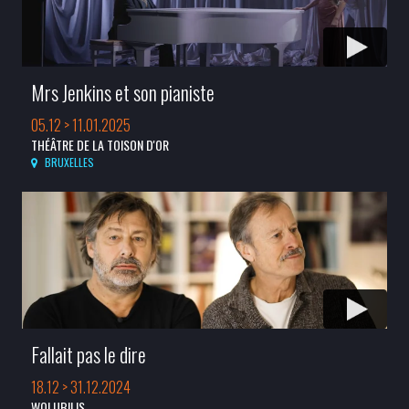
Mrs Jenkins et son pianiste
05.12 > 11.01.2025
THÉÂTRE DE LA TOISON D'OR
BRUXELLES
Fallait pas le dire
18.12 > 31.12.2024
WOLUBILIS