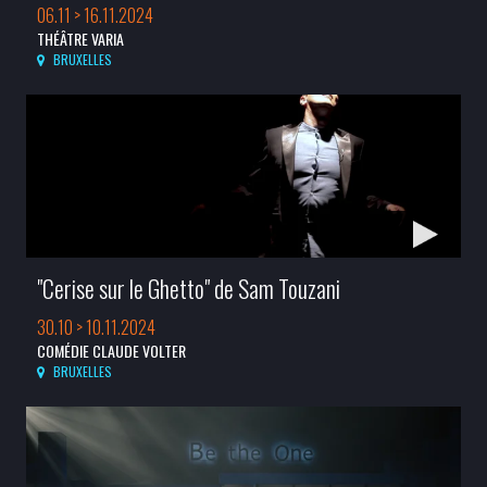
06.11 > 16.11.2024
THÉÂTRE VARIA
BRUXELLES
"Cerise sur le Ghetto" de Sam Touzani
30.10 > 10.11.2024
COMÉDIE CLAUDE VOLTER
BRUXELLES