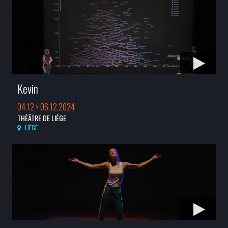
Kevin
04.12 > 06.12.2024
THÉÂTRE DE LIÈGE
LIÈGE