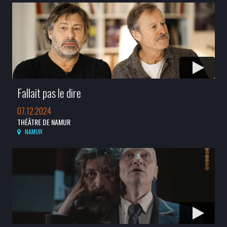
Fallait pas le dire
07.12.2024
THÉÂTRE DE NAMUR
NAMUR