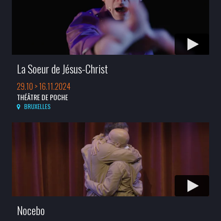
La Soeur de Jésus-Christ
29.10 > 16.11.2024
THÉÂTRE DE POCHE
BRUXELLES
Nocebo