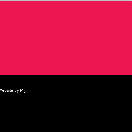
Website by Mijim