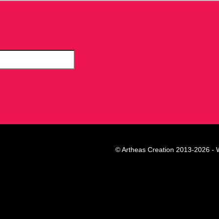
© Artheas Creation 2013-2026 -